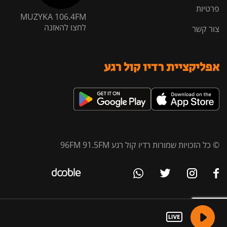
פרטיות
MUZYKA 106.4FM
לחצו להאזנה
צור קשר
אפליקציית רדיו קול רגע
© כל הזכויות שמורות רדיו קול רגע 96FM 91.5FM