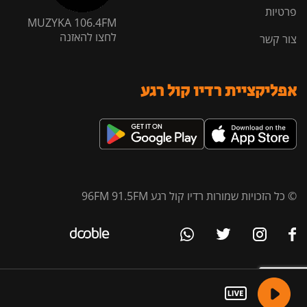
פרטיות
MUZYKA 106.4FM
לחצו להאזנה
צור קשר
אפליקציית רדיו קול רגע
© כל הזכויות שמורות רדיו קול רגע 96FM 91.5FM