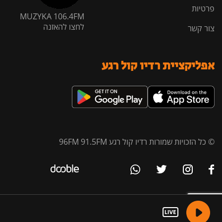
פרטיות
MUZYKA 106.4FM
לחצו להאזנה
צור קשר
אפליקציית רדיו קול רגע
© כל הזכויות שמורות רדיו קול רגע 96FM 91.5FM