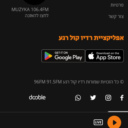
פרטיות
MUZYKA 106.4FM
לחצו להאזנה
צור קשר
אפליקציית רדיו קול רגע
© כל הזכויות שמורות רדיו קול רגע 96FM 91.5FM