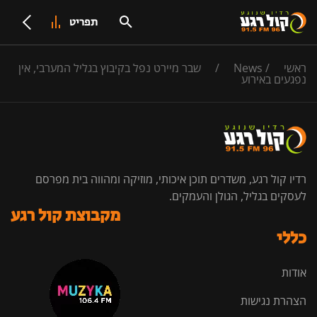
תפריט
ראשי
/
News
/
שבר מיירט נפל בקיבוץ בגליל המערבי, אין
נפגעים באירוע
רדיו קול רגע, משדרים תוכן איכותי, מוזיקה ומהווה בית מפרסם
לעסקים בגליל, הגולן והעמקים.
מקבוצת קול רגע
כללי
אודות
הצהרת נגישות