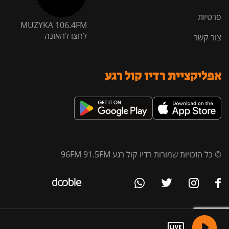
פרטיות
MUZYKA 106.4FM
לחצו להאזנה
צור קשר
אפליקציית רדיו קול רגע
© כל הזכויות שמורות רדיו קול רגע 96FM 91.5FM