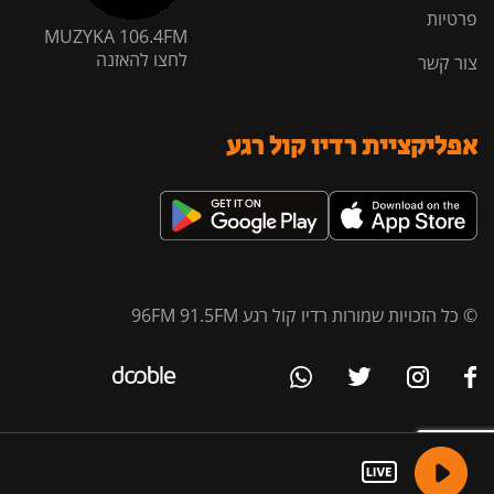
פרטיות
MUZYKA 106.4FM
לחצו להאזנה
צור קשר
אפליקציית רדיו קול רגע
© כל הזכויות שמורות רדיו קול רגע 96FM 91.5FM