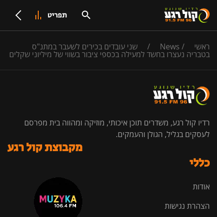
תפריט
ראשי
/
News
/
שני עובדים בכירים לשעבר במתנ"ס
בטבריה נעצרו בחשד למעילה בכספי ציבור בשווי של מיליוני שקלים
רדיו קול רגע, משדרים תוכן איכותי, מוזיקה ומהווה בית מפרסם
לעסקים בגליל, הגולן והעמקים.
מקבוצת קול רגע
כללי
אודות
הצהרת נגישות