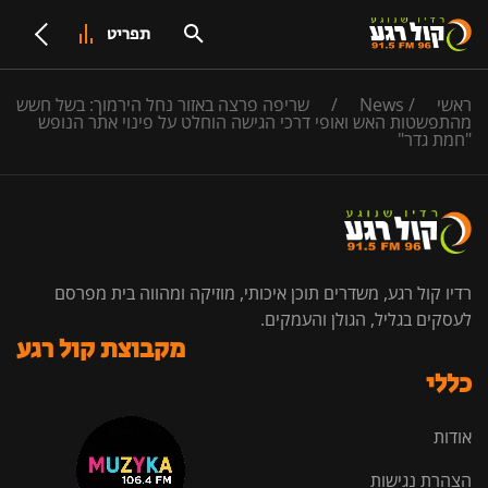
תפריט
ראשי
/
News
/
שריפה פרצה באזור נחל הירמוך: בשל חשש
מהתפשטות האש ואופי דרכי הגישה הוחלט על פינוי אתר הנופש
"חמת גדר"
רדיו קול רגע, משדרים תוכן איכותי, מוזיקה ומהווה בית מפרסם
לעסקים בגליל, הגולן והעמקים.
מקבוצת קול רגע
כללי
אודות
הצהרת נגישות