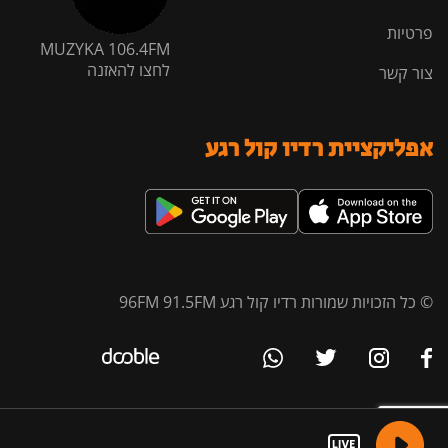
פרטיות
MUZYKA 106.4FM
לחצו להאזנה
צור קשר
אפליקציית רדיו קול רגע
© כל הזכויות שמורות רדיו קול רגע 96FM 91.5FM