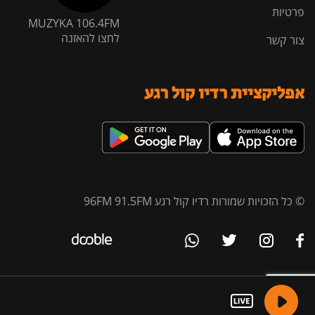
פרטיות
MUZYKA 106.4FM
לחצו להאזנה
צור קשר
אפליקציית רדיו קול רגע
© כל הזכויות שמורות רדיו קול רגע 96FM 91.5FM