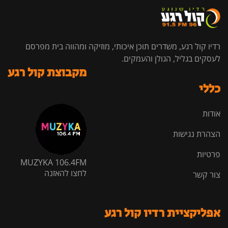
רדיו קול רגע, משדרים תוכן איכותי, מוזיקה ומהווה בית מפרסם
לעסקים בגליל, הגולן והעמקים.
מקבוצת קול רגע
כללי
אודות
הצהרת נגישות
פרטיות
MUZYKA 106.4FM
לחצו להאזנה
צור קשר
אפליקציית רדיו קול רגע