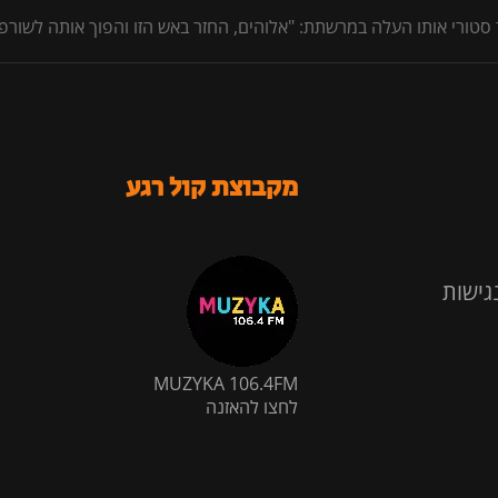
ורי אותו העלה במרשתת: "אלוהים, החזר באש הזו והפוך אותה לשורפת
מקבוצת קול רגע
גישות
MUZYKA 106.4FM
לחצו להאזנה