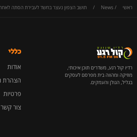
ראשי
/
News
/
תושב הצפון נעצר בחשד לעבירת הסתה לאחר סט
כללי
אודות
רדיו קול רגע, משדרים תוכן איכותי,
מוזיקה ומהווה בית מפרסם לעסקים
הצהרת נ
בגליל, הגולן והעמקים.
פרטיות
צור קשר