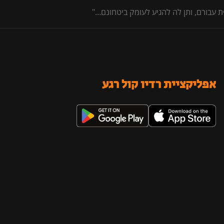
 עבורם, ותן לה להגיע לעומק ביטחונם…"
אפליקציית רדיו קול רגע