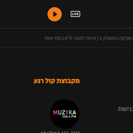
מקבוצת קול רגע
גישות