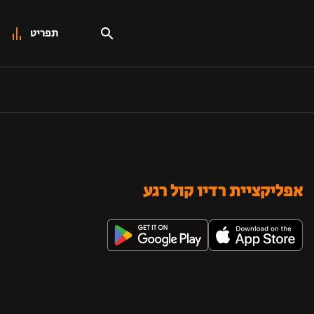
תפריט
אפליקציית רדיו קול רגע