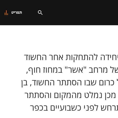
תפריט
יחידה להתחקות אחר החשוד
של מרחב "אשר" במחוז חוף,
ל כרום שבו הסתתר החשוד, בן
ר מכן נמלט מהמקום והסתתר
חש לפני כשבועיים בכפר