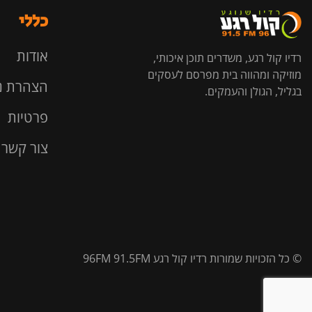
כללי
אודות
רדיו קול רגע, משדרים תוכן איכותי,
מוזיקה ומהווה בית מפרסם לעסקים
הצהרת נ
בגליל, הגולן והעמקים.
פרטיות
צור קשר
© כל הזכויות שמורות רדיו קול רגע 96FM 91.5FM