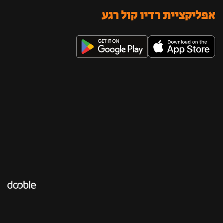
אפליקציית רדיו קול רגע