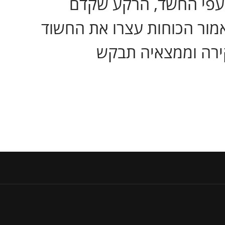
ו נקבע בהמשך. עפי החשד, הרקע שקדם
אמור הכוחות עצרו את החשוד
ירה וממצאיה תבקש