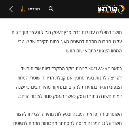
תפריט
תושב רמאללה עם לום ברזל פרץ לעסק בגליל ונעצר תוך דקות
על גג המבנה מתחת למשטח מעץ. בתום חקירה של שוטרי
המחוז הצפוני כתב אישום הוגש
בתאריך 30/12/25 לפנות בוקר התקבל דיווח אודות חשד
לפריצה לחנות בעיר סחנין. עם קבלת הדיווח, שוטרי המחוז
הצפוני הגיעו במהירות למקום ובתחקור מהיר הבינו כי ישנה
דמות חשודה בתוך העסק כאשר העסק סגור לציבור הרחב.
השוטרים הקיפו את המבנה ובפעילות מהירה הצליחו לעצור
חשוד על גג המבנה מנסה להסתתר מהכוחות מתחת למשטח