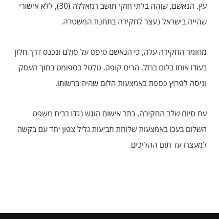
עץ. הנאשם, שוהה בלתי חוקי תושב רמאללה (30), ללא אישורי
שהייה בישראל נעצר לחקירה בתחנת המשטרה.
מחומר החקירה עלה, כי הנאשם טיפס על סולם ונכנס דרך חלון
בעודו אוחז בלום ברזל, הרים קופה, טלטל כספומט בתוך העסק
וניסה לפרוץ כספת באמצעות הלום שהיה ברשותו.
עם סיום שלב החקירה, כתב אישום הוגש נגדו בבית משפט
השלום בעכו באמצעות שלוחת תביעות גליל צפון יחד עם בקשה
למעצרו עד תום ההליכים.