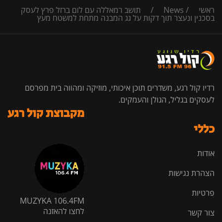
ראשי
/
News
/
תושב רמאללה עם לום ברזל פרץ לעסק
בסכנין ונעצר תוך דקות על גג המבנה מתחת למשטח מעץ
רדיו קול רגע, משדרים תוכן איכותי, מוזיקה ומהווה בית מפרסם
לעסקים בגליל, הגולן והעמקים.
מקבוצת קול רגע
כללי
אודות
הצהרת נגישות
פרטיות
MUZYKA 106.4FM
לחצו להאזנה
צור קשר