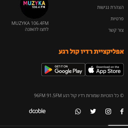
הצהרת נגישות
פרטיות
MUZYKA 106.4FM
לחצו להאזנה
צור קשר
אפליקציית רדיו קול רגע
© כל הזכויות שמורות רדיו קול רגע 96FM 91.5FM