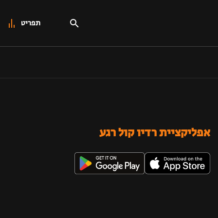
תפריט
אפליקציית רדיו קול רגע