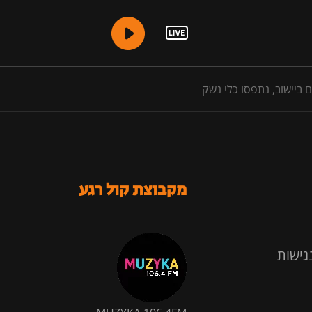
מקבוצת קול רגע
גישות