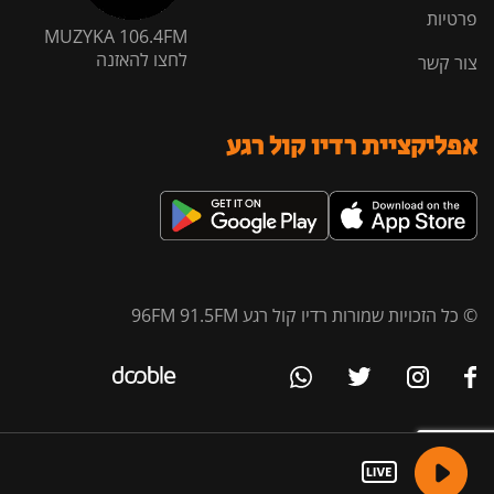
פרטיות
MUZYKA 106.4FM
לחצו להאזנה
צור קשר
אפליקציית רדיו קול רגע
© כל הזכויות שמורות רדיו קול רגע 96FM 91.5FM