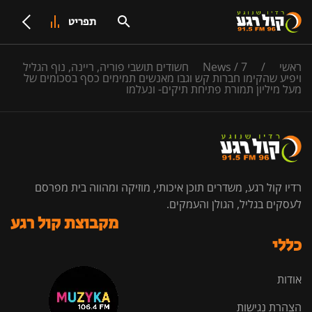
תפריט
ראשי
/
/
News
7 חשודים תושבי פוריה, ריינה, נוף הגליל
ויפיע שהקימו חברות קש וגבו מאנשים תמימים כסף בסכומים של
מעל מיליון תמורת פתיחת תיקים- ונעלמו
רדיו קול רגע, משדרים תוכן איכותי, מוזיקה ומהווה בית מפרסם
לעסקים בגליל, הגולן והעמקים.
מקבוצת קול רגע
כללי
אודות
הצהרת נגישות