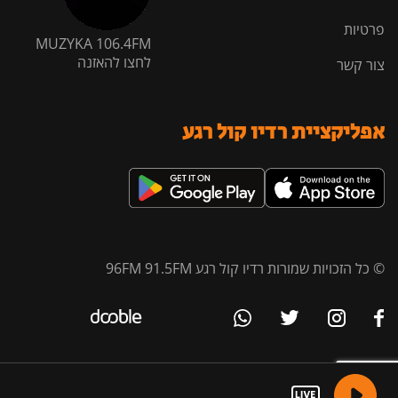
פרטיות
MUZYKA 106.4FM
לחצו להאזנה
צור קשר
אפליקציית רדיו קול רגע
© כל הזכויות שמורות רדיו קול רגע 96FM 91.5FM