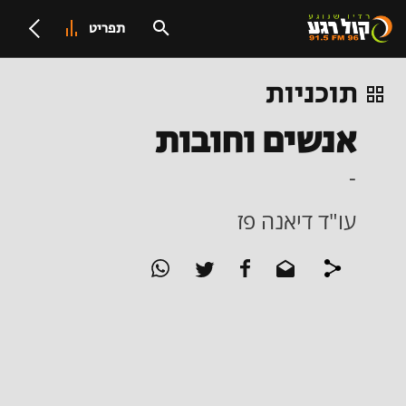
תפריט
תוכניות
אנשים וחובות
-
עו"ד דיאנה פז