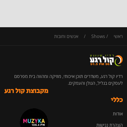
ראשי
/
Shows
/
אנשים וחובות
רדיו קול רגע, משדרים תוכן איכותי, מוזיקה ומהווה בית מפרסם
לעסקים בגליל, הגולן והעמקים.
מקבוצת קול רגע
כללי
אודות
הצהרת נגישות