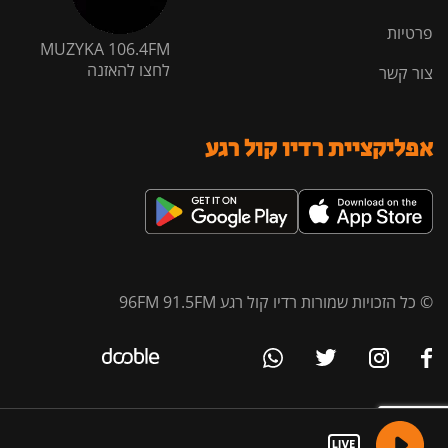
פרטיות
MUZYKA 106.4FM
לחצו להאזנה
צור קשר
אפליקציית רדיו קול רגע
© כל הזכויות שמורות רדיו קול רגע 96FM 91.5FM