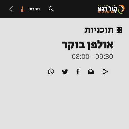
תפריט
תוכניות
אולפן בוקר
08:00 - 09:30