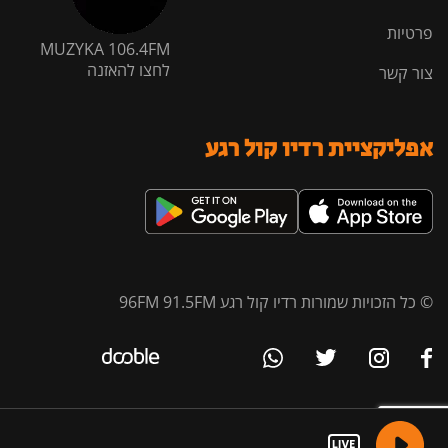
פרטיות
MUZYKA 106.4FM
לחצו להאזנה
צור קשר
אפליקציית רדיו קול רגע
© כל הזכויות שמורות רדיו קול רגע 96FM 91.5FM