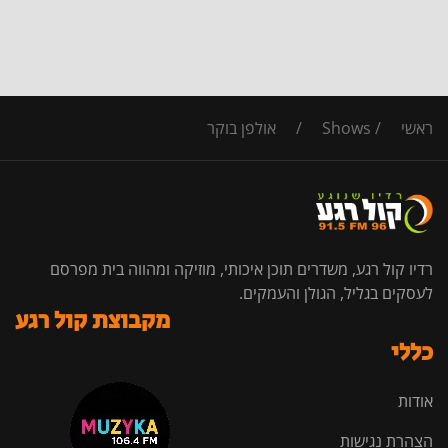
ראשי
/
Shows
/
אולפן בוקר
רדיו קול רגע, משדרים תוכן איכותי, מוזיקה ומהווה בית מפרסם
לעסקים בגליל, הגולן והעמקים.
מקבוצת קול רגע
כללי
אודות
הצהרת נגישות