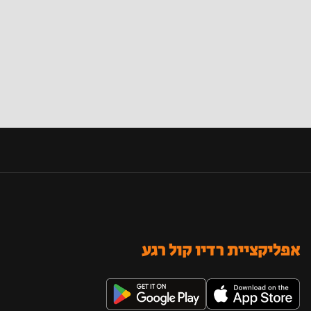
אפליקציית רדיו קול רגע