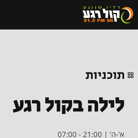
תוכניות
לילה בקול רגע
א'-ה' | 21:00 - 07:00