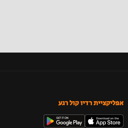
אפליקציית רדיו קול רגע