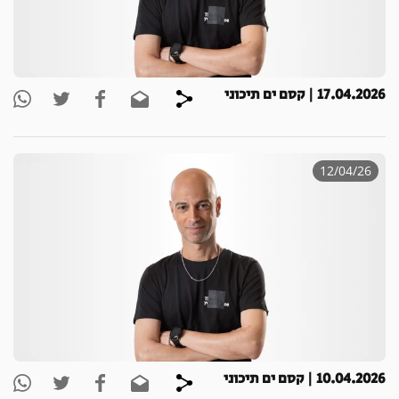
17.04.2026 | קסם ים תיכוני
12/04/26
10.04.2026 | קסם ים תיכוני