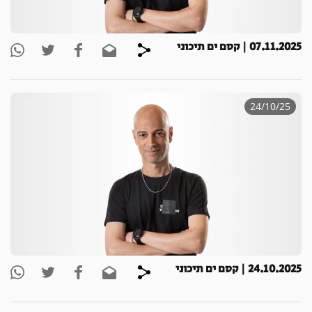
07.11.2025 | קסם ים תיכוני
24/10/25
24.10.2025 | קסם ים תיכוני