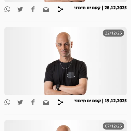
26.12.2025 | קסם ים תיכוני
22/12/25
19.12.2025 | קסם ים תיכוני
07/12/25