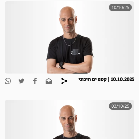
10/10/25
10.10.2025 | קסם ים תיכוני
03/10/25