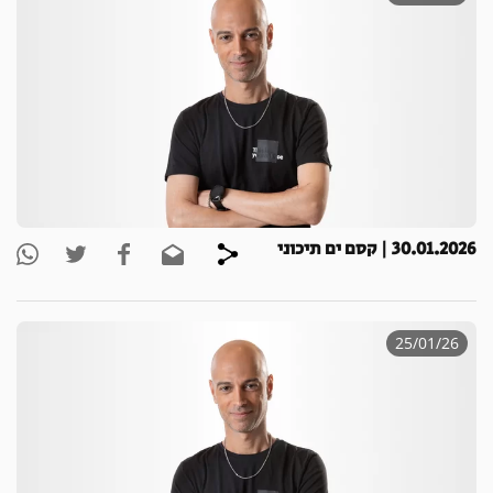
30.01.2026 | קסם ים תיכוני
25/01/26