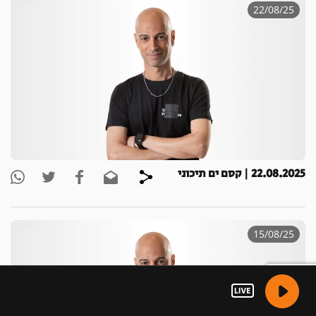
22/08/25
22.08.2025 | קסם ים תיכוני
15/08/25