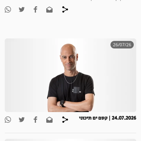
26/07/26
24.07.2026 | קסם ים תיכוני