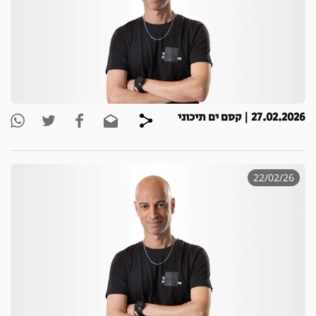
27.02.2026 | קסם ים תיכוני
22/02/26