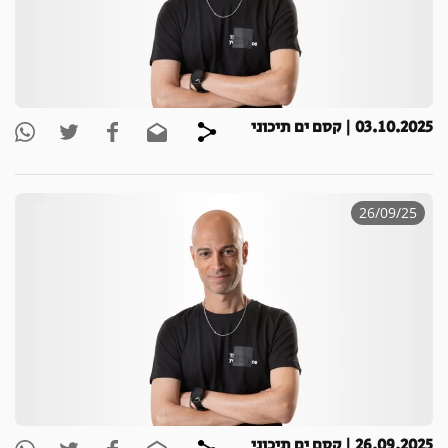
03.10.2025 | קסם ים תיכוני
26/09/25
26.09.2025 | קסם ים תיכוני