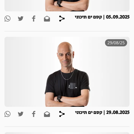
05.09.2025 | קסם ים תיכוני
29/08/25
29.08.2025 | קסם ים תיכוני