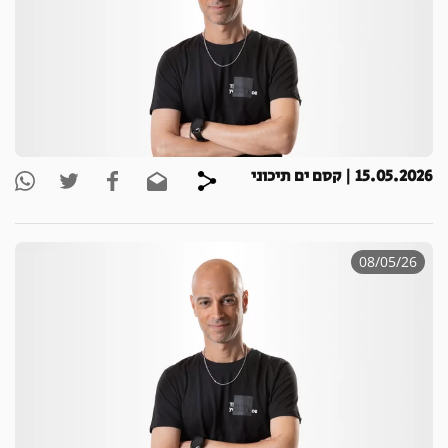
15.05.2026 | קסם ים תיכוני
08/05/26