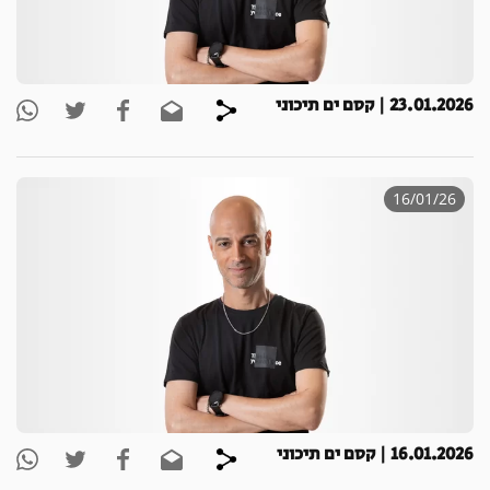
23.01.2026 | קסם ים תיכוני
16/01/26
16.01.2026 | קסם ים תיכוני