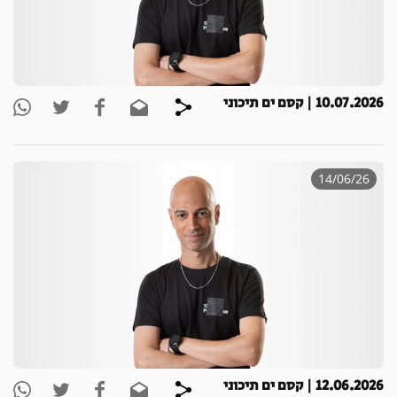
10.07.2026 | קסם ים תיכוני
14/06/26
12.06.2026 | קסם ים תיכוני