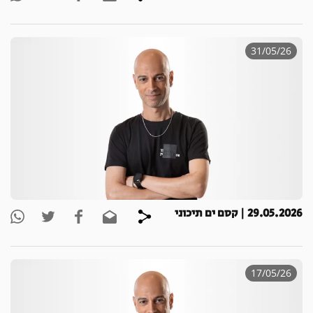
31/05/26
29.05.2026 | קסם ים תיכוני
17/05/26