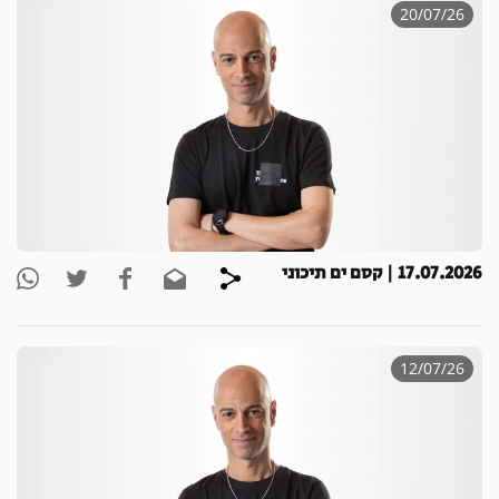
20/07/26
17.07.2026 | קסם ים תיכוני
12/07/26