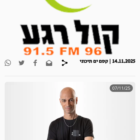
14.11.2025 | קסם ים תיכוני
07/11/25