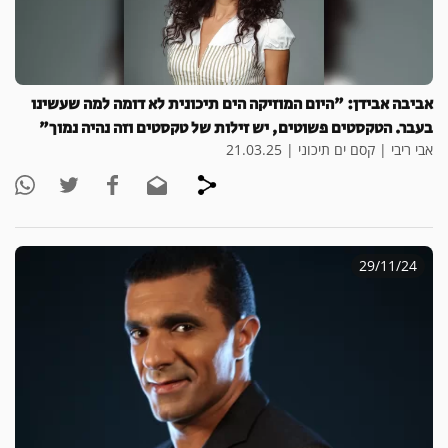
אביבה אבידן: "היום המוזיקה הים תיכונית לא דומה למה שעשינו
בעבר. הטקסטים פשוטים, יש זילות של טקסטים וזה נהיה נמוך"
אבי ריבי | קסם ים תיכוני | 21.03.25
29/11/24