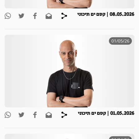
08.05.2026 | קסם ים תיכוני
01/05/26
01.05.2026 | קסם ים תיכוני