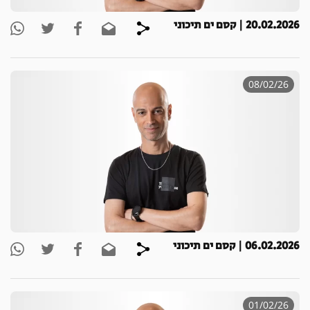
20.02.2026 | קסם ים תיכוני
08/02/26
06.02.2026 | קסם ים תיכוני
01/02/26