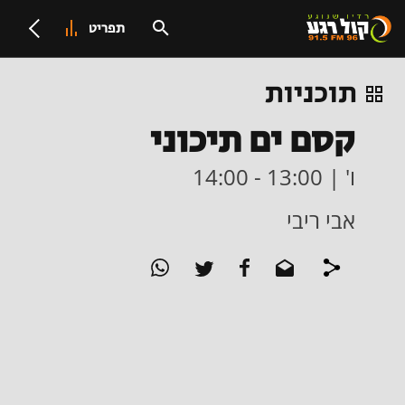
תפריט
תוכניות
קסם ים תיכוני
ו' | 13:00 - 14:00
אבי ריבי