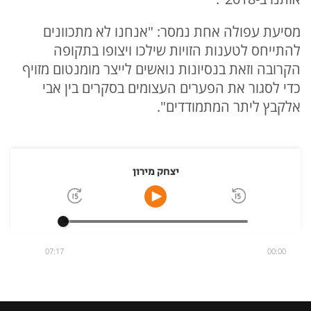
מסיעת עפולה אחת נמסר: "אנחנו לא מתכוונים
להתייחס לטענות הזויות שילכו ויצופו בתקופה
הקרובה וזאת בנסיונות נואשים לייצר מומנטום מזויף
כדי לסגור את הפערים העצומים בסקרים בין אבי
אלקבץ ליתר המתמודדים".
יצחק מירון
07:17
00:00