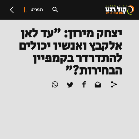
תפריט
יצחק מירון: "עד לאן
אלקבץ ואנשיו יכולים
להתדרדר בקמפיין
הבחירות?"