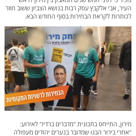
העיר, אבי אלקבץ עסק רבות בנושא הצביון ששוב חוזר
לכותרות לקראת הבחירות בסוף החודש הבא.
מירון, התייחס בתכונית "מדברים ברדיו" לאירוע:
"אחרי בירור הבנו שמדובר בנערים יהודים מעפולה