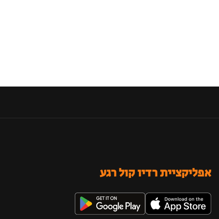
אפליקציית רדיו קול רגע