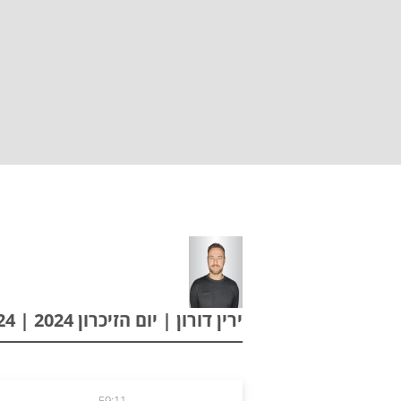
ירין דורון | יום הזיכרון 2024 | 12.05.24
59:11