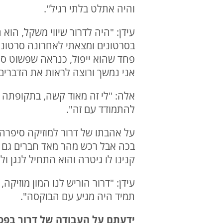
והיה אתלט בלתי רגיל".
עידן: "היה לדרור שיווי משקל, הוא
בסרטונים ומצאתי לאחרונה סרטונים 
פחד שהוא ייפול, כנראה שפשוט סמ
אני נמשך ורוצה לראות את הדברים
אלה: "לי זה מאוד קשה, בתקופתה 
להתמודד עם זה".
בכה אבל רכש מהר מאד חברים גם ש
קנינו לו גיטרה והוא התחיל לנגן ו
עידן: "דרור הוריש לנו המון מוזיקה
תמיד היה מגיע עם הבוקסה".
ידעתם על העבודה של דרור בפס