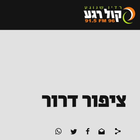
ציפור דרור