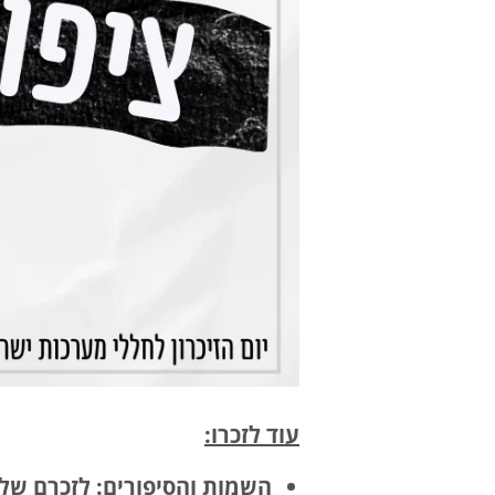
עוד לזכרו:
השמות והסיפורים: לזכרם של ד