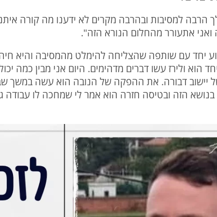
ך הרבה למסיבות ובהרבה מקרים לא ידענו מה קורה איתנ
 ואני אתעורר מהחלום הנורא הזה".
ע יחד עם שותפה שהצליחה להימלט מהמסיבה והיא חיה. 
יחד הוא ולירז עשו דברים מדהימים. היום אני מבין כמה י
יישוב דבורה. את ההפקה של הנובה הוא עשה במשך שבועי
 בנושא הזה ובטיסה חזרה הוא אמר לי שמחכה לו עבודה ג