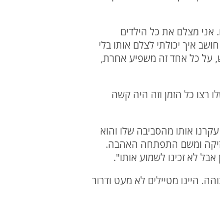
. אני מצלם את כל הילדים
ושב איך יכולתי לצלם אותו בלי
, על כל אחד זה משפיע אחרת,
 רצו כל הזמן וזה היה קשה
יגריה והוא היה בכיתה ט', עקרנו אותו מהסביבה שלו והוא
וזיקה ומשם התפתחה האהבה.
אבל לא זכינו לשמוע אותו".
והה. היינו מטיילים לא מעט ודרור