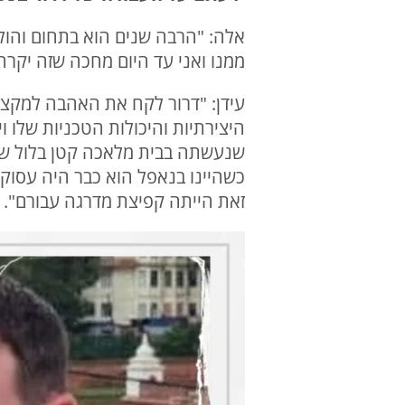
אלה: "הרבה שנים הוא בתחום והול
ממנו ואני עד היום מחכה שזה יקרה
עידן: "דרור לקח את האהבה למקצו
היצירתיות והיכולות הטכניות שלו ו
שנעשתה בבית מלאכה קטן בלול של 
כשהיינו בנאפל הוא כבר היה עסוק
זאת הייתה קפיצת מדרגה עבורם".