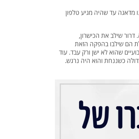
ו מדאגה עד שהיה מגיע טלפון
דרור שילב את הכישרון,
כולת הם שילבו בהפקה הזאת
ים שהוא לא ישן ורק עבד. עוד
דולה כשננחת והוא היה נרגש.