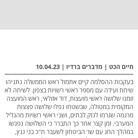
חיים הכט | מדברים ברדיו | 10.04.23
בעקבות ההסלמה קיים אתמול ראש הממשלה נתניהו
שיחת ועידה עם מספר ראשי רשויות בצפון. לשיחה לא
זומנו שלושה ראשי מועצות, דוד אזולאי, ראש המועצה
המקומית במטולה, שבשטחו נפלו שלושה פצצות
מרגמה שגרמו לנזק לבתים, ושני ראשי רשויות מהגליל
המערבי. זמן קצר אחר כך התברר כי השלושה נפגשו
במהלך החג עם שר הביטחון לשעבר ח"כ בני גנץ,