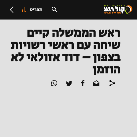
תפריט
ראש הממשלה קיים
שיחה עם ראשי רשויות
בצפון – דוד אזולאי לא
הוזמן