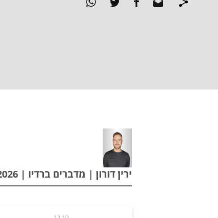
ירין דורון | מדברים ברדיו | 28.05.2026
12:19