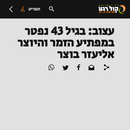
תפריט
עצוב: בגיל 43 נפטר
במפתיע הזמר והיוצר
אליעזר בוצר