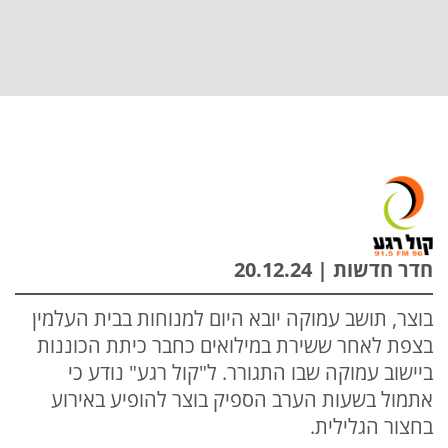
חדר חדשות | 20.12.24
בוצר, תושב עמוקה יובא היום למנוחות בבית העלמין
בצפת לאחר ששירת במילואים כחבר כיתת הכוננות
ביישוב עמוקה שבו התגורר. ל"קול רגע" נודע כי
אתמול בשעות הערב הספיק בוצר להופיע באירוע
בחצור הגלילית.