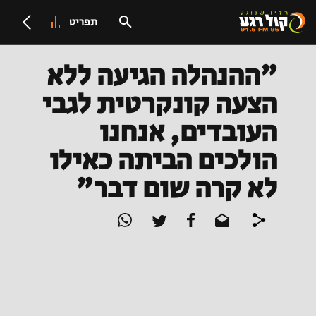
תפריט
"ההנהלה הגיעה ללא
הצעה קונקרטית לגבי
העובדים, אנחנו
הולכים הביתה כאילו
לא קרה שום דבר"