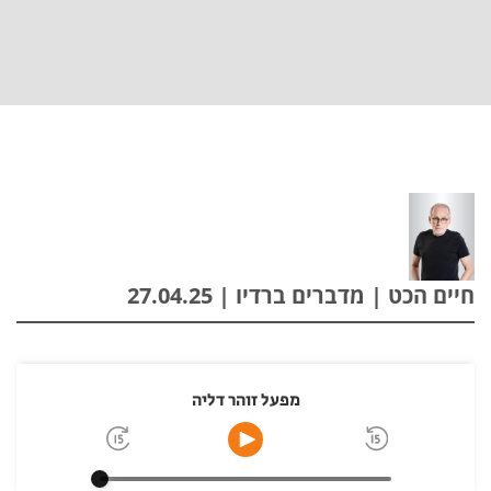
חיים הכט | מדברים ברדיו | 27.04.25
מפעל זוהר דליה