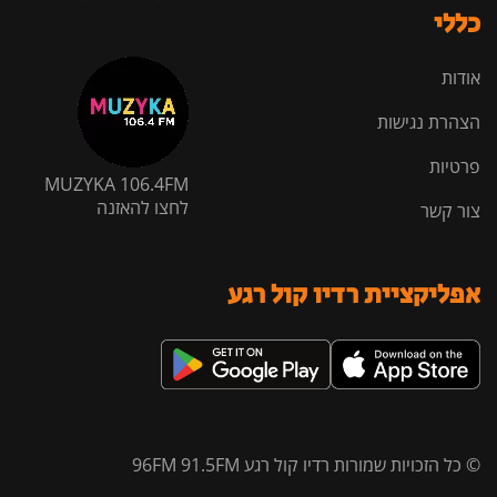
כללי
אודות
הצהרת נגישות
פרטיות
MUZYKA 106.4FM
לחצו להאזנה
צור קשר
אפליקציית רדיו קול רגע
© כל הזכויות שמורות רדיו קול רגע 96FM 91.5FM