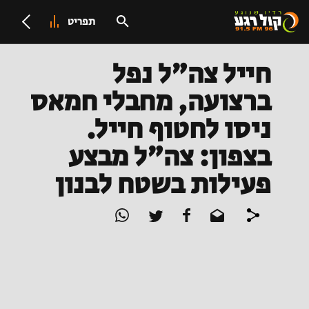
תפריט
חייל צה"ל נפל
ברצועה, מחבלי חמאס
ניסו לחטוף חייל.
בצפון: צה"ל מבצע
פעילות בשטח לבנון