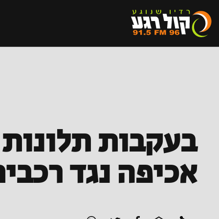
בעקבות תלונות 
אכיפה נגד רכבים