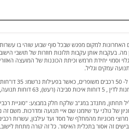
האחרונות למקום מפגש שבכל סוף שבוע שוהי בו עשרות 
ן מה. בעקבות אותן עקבות תלונות חוזרות של תושבי היש
וי וסמוי יחידת חרמש וכיתת הכוננות של המועצה האזורי
נועה עמקים וגליל.
יון של גולני עד שיזמנו שם איי תנועה ומדרכות. משם זה 
מרוצי מכוניות מהמחלף של מסד ועד עילבון, עשרות רכבים 
כבישים זה אסור בתכלית האיסור. כל זה קורה מתחת לישוב