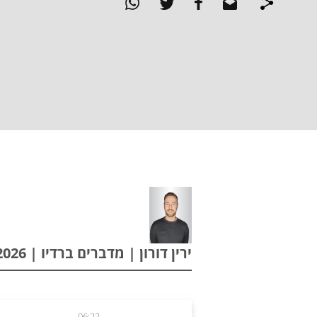
ירין דורון | מדברים ברדיו | 31.05.2026
06:22