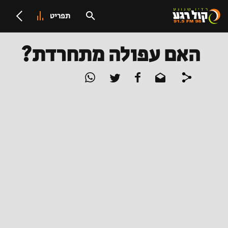
תפריט
האם עפולה מתחרדת?