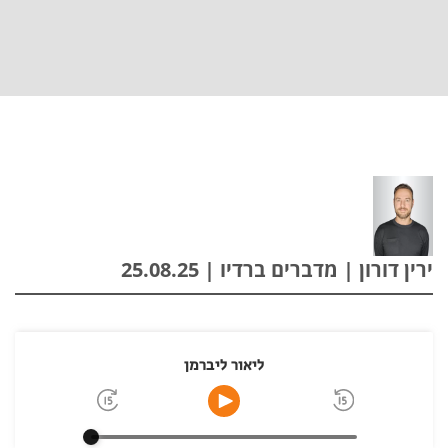
ירין דורון | מדברים ברדיו | 25.08.25
ליאור ליברמן