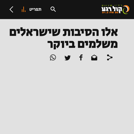
תפריט
אלו הסיבות שישראלים
משלמים ביוקר