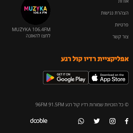
אודות
הצהרת נגישות
פרטיות
MUZYKA 106.4FM
לחצו להאזנה
צור קשר
אפליקציית רדיו קול רגע
© כל הזכויות שמורות רדיו קול רגע 96FM 91.5FM