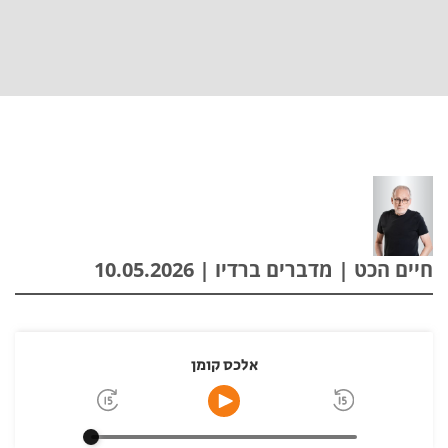
חיים הכט | מדברים ברדיו | 10.05.2026
אלכס קומן