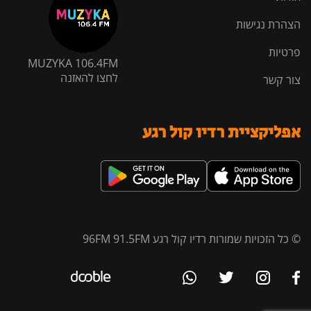
הצהרת נגישות
פרטיות
MUZYKA 106.4FM
לחצו להאזנה
צור קשר
אפליקציית רדיו קול רגע
© כל הזכויות שמורות רדיו קול רגע 96FM 91.5FM