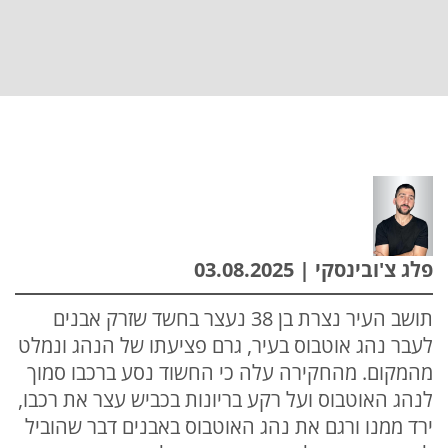
פלג צ'ובינסקי | 03.08.2025
תושב העיר נצרת בן 38 נעצר בחשד שזרק אבנים
לעבר נהג אוטבוס בעיר, גרם פציעתו של הנהג ונמלט
מהמקום. מהחקירה עלה כי החשוד נסע ברכבו סמוך
לנהג האוטבוס ועל רקע בריונות בכביש עצר את רכבו,
ירד ממנו ורגם את נהג האוטבוס באבנים דבר שהוביל