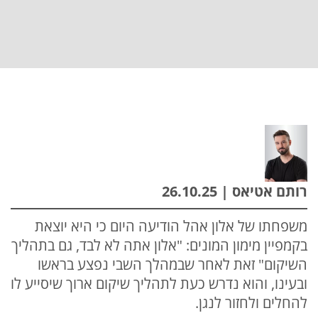
רותם אטיאס | 26.10.25
משפחתו של אלון אהל הודיעה היום כי היא יוצאת
בקמפיין מימון המונים: "אלון אתה לא לבד, גם בתהליך
השיקום" זאת לאחר שבמהלך השבי נפצע בראשו
ובעינו, והוא נדרש כעת לתהליך שיקום ארוך שיסייע לו
להחלים ולחזור לנגן.