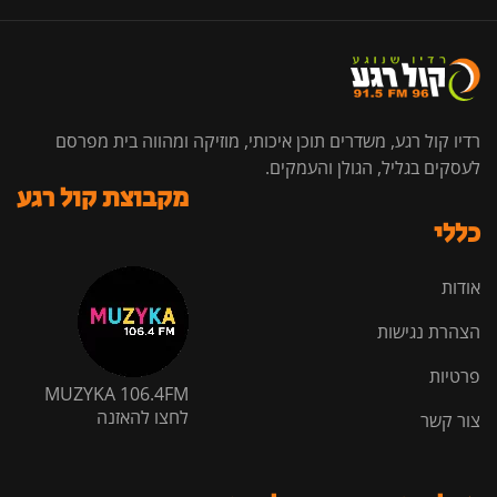
רדיו קול רגע, משדרים תוכן איכותי, מוזיקה ומהווה בית מפרסם
לעסקים בגליל, הגולן והעמקים.
מקבוצת קול רגע
כללי
אודות
הצהרת נגישות
פרטיות
MUZYKA 106.4FM
לחצו להאזנה
צור קשר