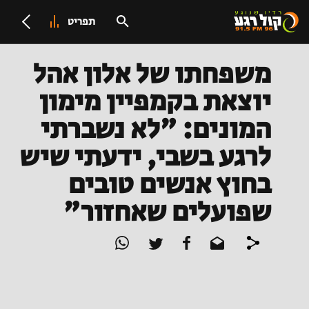
תפריט
משפחתו של אלון אהל
יוצאת בקמפיין מימון
המונים: "לא נשברתי
לרגע בשבי, ידעתי שיש
בחוץ אנשים טובים
שפועלים שאחזור"