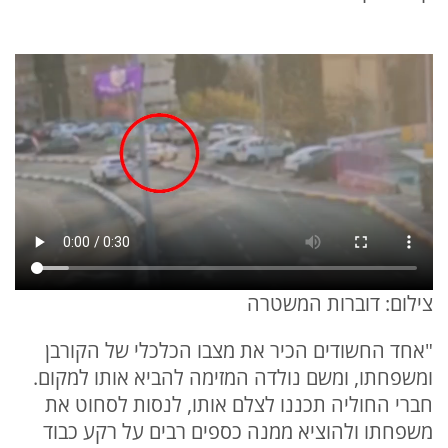
צילום: דוברות המשטרה
"אחד החשודים הכיר את מצבו הכלכלי של הקורבן
ומשפחתו, ומשם נולדה המזימה להביא אותו למקום.
חברי החוליה תכננו לצלם אותו, לנסות לסחוט את
משפחתו ולהוציא ממנה כספים רבים על רקע כבוד