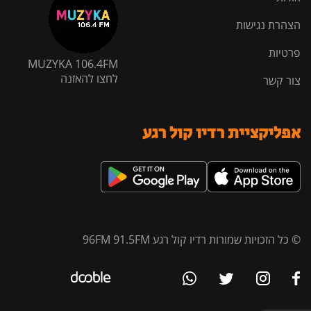
הצהרת נגישות
פרטיות
MUZYKA 106.4FM
לחצו להאזנה
צור קשר
אפליקציית רדיו קול רגע
© כל הזכויות שמורות רדיו קול רגע 96FM 91.5FM