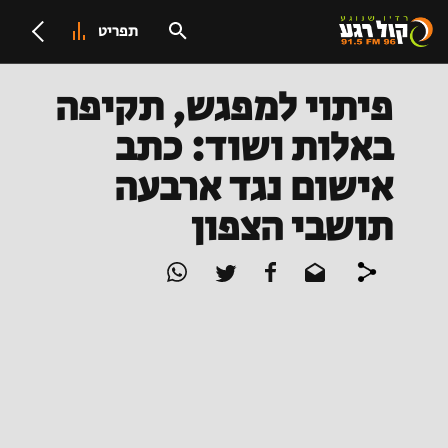
תפריט
פיתוי למפגש, תקיפה
באלות ושוד: כתב
אישום נגד ארבעה
תושבי הצפון