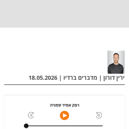
ירין דורון | מדברים ברדיו | 18.05.2026
רפק אמיר סמניה