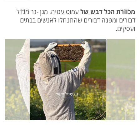
00:00
מכוורת הכל דבש של
11:19
עמוס עטיה, מגן -נר מגדל
דבורים ומפנה דבורים שהתנחלו לאנשים בבתים
ועסקים.