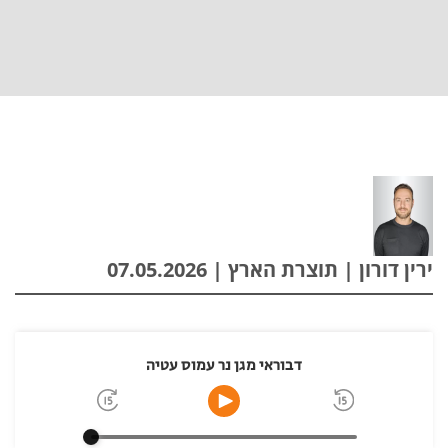
ירין דורון | תוצרת הארץ | 07.05.2026
דבוראי מגן נר עמוס עטיה