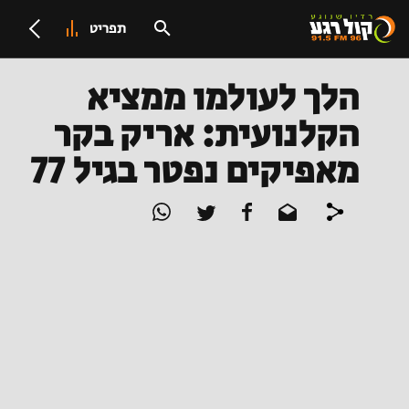
תפריט
הלך לעולמו ממציא
הקלנועית: אריק בקר
מאפיקים נפטר בגיל 77