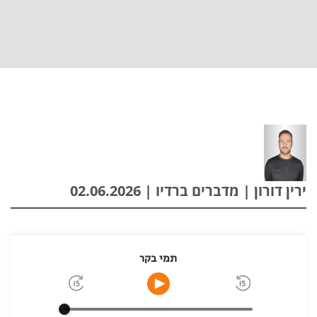
ירין דורון | מדברים ברדיו | 02.06.2026
תמי בקר