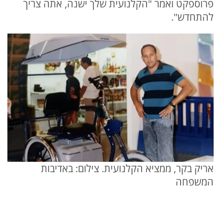
פרוספקט ואמר "הקלנועית שלך ישנה, אתה צריך
להתחדש".
אריק בקר, ממציא הקלנועית. צילום: באדיבות
המשפחה