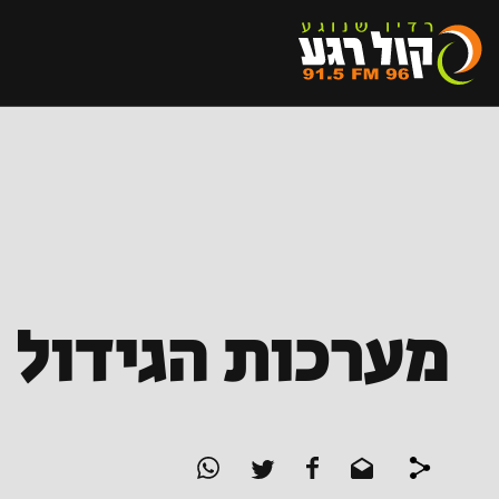
מערכות הגידול 