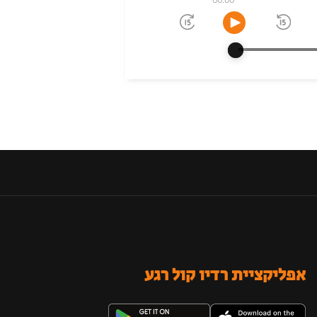
אפליקציית רדיו קול רגע