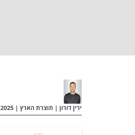
ירין דורון | תוצרת הארץ | 25.06.2025
17:32