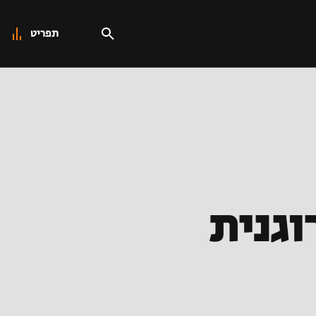
תפריט
וגנית