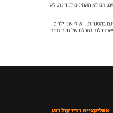
ם, הם לא מאמינים למדינה. לא
 במסגרות: "יש לי שני ילדים
ציאות בלתי נסבלת של חיים תחת
אפליקציית רדיו קול רגע