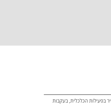
יר בפעילות הכלכלית, בעקבות