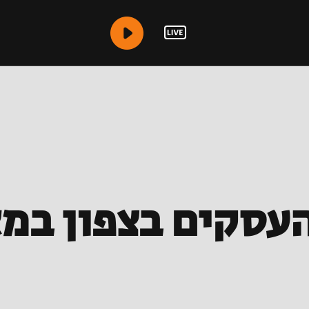
עסקים בצפון במ