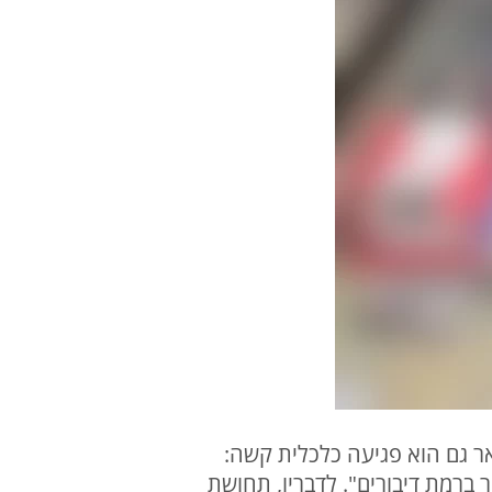
ר גם הוא פגיעה כלכלית קשה:
 ברמת דיבורים". לדבריו, תחושת