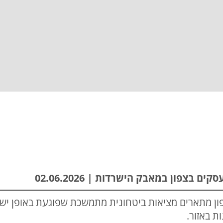
בצפון במאבק הישרדות | 02.06.2026
פון מתארים מציאות ביטחונית מתמשכת שפוגעת באופן יש
ת באזור.