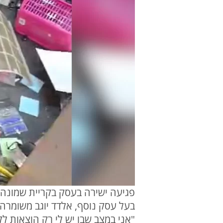
פגיעה ישירה בעסק בקריית שמונה
בעל עסק נוסף, אלדד יוגב משומרה
"אני במצב שבו יש לי רק הוצאות ל