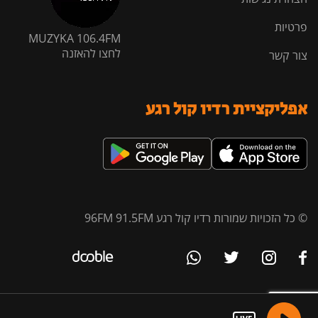
פרטיות
MUZYKA 106.4FM
לחצו להאזנה
צור קשר
אפליקציית רדיו קול רגע
© כל הזכויות שמורות רדיו קול רגע 96FM 91.5FM