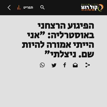
תפריט
הפיגוע הרצחני
באוסטרליה: "אני
הייתי אמורה להיות
שם. ניצלתי"