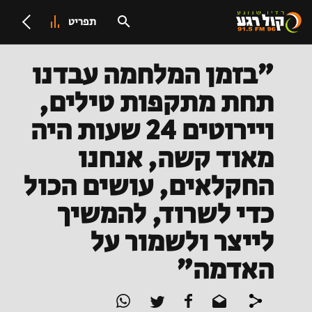
תפריט
"בזמן המלחמה עבדנו
תחת מתקפות טילים,
ויירוטים 24 שעות היה
מאוד קשה, אנחנו
החקלאים, עושים הכול
כדי לשרוד, להמשיך
לייצר ולשמור על
האדמה"