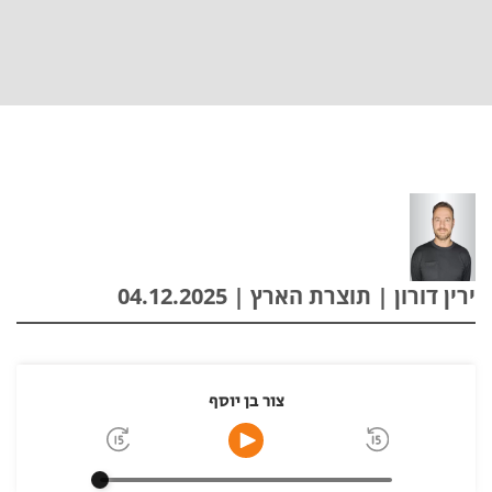
ירין דורון | תוצרת הארץ | 04.12.2025
צור בן יוסף