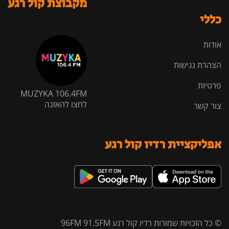
מקבוצת קול רגע
כללי
אודות
הצהרת נגישות
פרטיות
MUZYKA 106.4FM
לחצו להאזנה
צור קשר
אפליקציית רדיו קול רגע
© כל הזכויות שמורות רדיו קול רגע 96FM 91.5FM