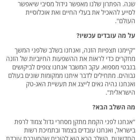
שנה. הפתרון שלנו מאפשר גידול מסיבי שיאפשר
לסייע להאכיל את בעלי החיים ואת אוכלוסיית
העולם".
על מה עובדים עכשיו
?
"קיימנו תצפיות הזנה, ואנחנו בשלב שלפני המשך
מחקרים כדי לראות את ההשפעות החיוביות של הזנה
בנבטי מספוא. עקב המשבר אנחנו צופים לביקושים
גבוהים. מתחילים לדבר איתנו ממקומות שונים בעולם
ואנחנו נהיה גאים לייצג את תעשיית האג-טק
הישראלית".
מה השלב הבא
?
"אנחנו לפני הקמת מתקן מסחרי גדול צמוד לרפת
בישראל, ואנחנו עובדים בצמוד ובתמיכת רשות
החדשנות. השלב הבא הוא להוכיח שהמערכת עובדת