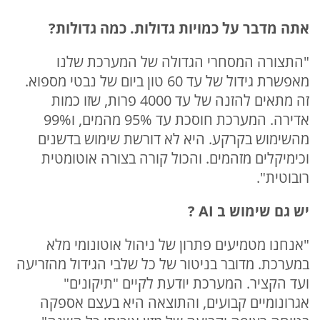
אתה מדבר על כמויות גדולות. כמה גדולות
?
"התצורה המסחרי הגדולה של המערכת שלנו
מאפשרת גידול של עד 60 טון ביום של נבטי מספוא.
זה מתאים להזנה של עד 4000 פרות, שזו כמות
אדירה. המערכת חוסכת עד 95% מהמים, ו99%
מהשימוש בקרקע. היא לא דורשת שימוש בדשנים
וכימיקלים מזהמים. והכול קורה בצורה אוטומטית
רובוטית".
יש גם שימוש ב
AI
?
"אנחנו מטמיעים פתרון של ניהול אוטונומי מלא
במערכת. מדובר בניטור של כל שלבי הגידול מהזריעה
ועד הקציר. המערכת יודעת לקיים "תיקונים"
אגרונומיים קבועים, והתוצאה היא בעצם אספקה