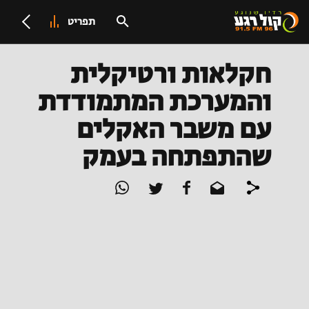
תפריט
חקלאות ורטיקלית
והמערכת המתמודדת
עם משבר האקלים
שהתפתחה בעמק