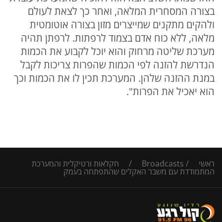
בצורה המסחרית המלאה, ואחר כך לצאת לעולם
ולהקים מתקנים שמייצרים מזון בצורה אוטומטית
מלאה, ללא כוח אדם בצמוד לרפתות. לרפתן תהיה
מערכת שליטה מרחוק והוא יוכל לקבוע את הכמות
הנדרשת להזנה לפי הכמות שהפרות צריכות לקבל
במנת ההזנה שלהן. המערכת תכין לו את הכמות וכך
הוא יאכיל את הפרות".
ראשי
/
Broadcasts
/
חקלאות ורטיקלית והמערכת
המתמודדת עם משבר האקלים שהתפתחה בעמק