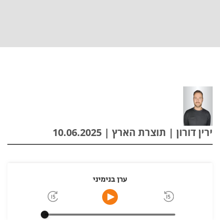
ירין דורון | תוצרת הארץ | 10.06.2025
ערן בנימיני