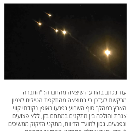
עוד נכתב בהודעה שיצאה מהחברה: "החברה
מבקשת לעדכן כי כתוצאה מהתקפת הטילים לצפון
הארץ במהלך סוף השבוע נפגעו באופן נקודתי קווי
צנרת והולכה בין מתקנים במתחם בזן, ללא פצועים
ונפגעים. נכון למועד הדיווח, מתקני הזיקוק ממשיכים