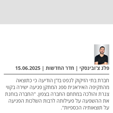
פלג צ'ובינסקי | חדר החדשות | 15.06.2025
חברת בתי הזיקוק לנפט בז"ן הודיעה כי כתוצאה
מהתקיפה האיראנית ספג המתקן פגיעה ישירה בקווי
צנרת והולכה במתחם החברה בצפון. "החברה בוחנת
את ההשפעה על פעילותה לרבות השלכות הפגיעה
על תוצאותיה הכספיות".