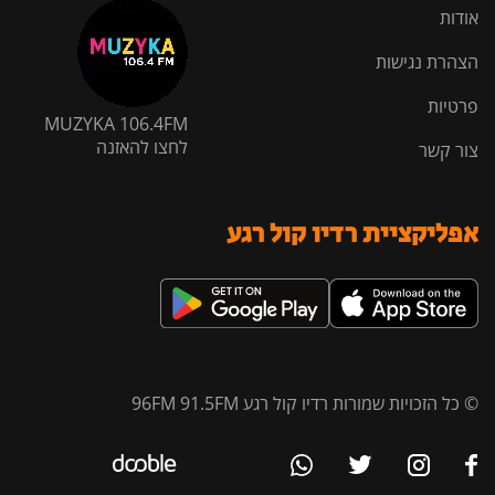
אודות
הצהרת נגישות
פרטיות
MUZYKA 106.4FM
לחצו להאזנה
צור קשר
אפליקציית רדיו קול רגע
© כל הזכויות שמורות רדיו קול רגע 96FM 91.5FM