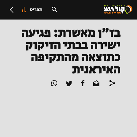
תפריט
בז"ן מאשרת: פגיעה
ישירה בבתי הזיקוק
כתוצאה מהתקיפה
האיראנית