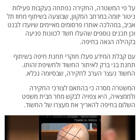
על פי המשטרה, החקירה נפתחה בעקבות פעילות
ניטור יזומה במרחב המקוון, שבוצעה בשיתוף מחוז תל
אביב, במהלכה אותרו פרסומים מאיימים שיועדו לבנט
וכן תכנים נוספים שהעלו חשד לכוונות פגיעה
בקהילה הגאה בחיפה.
עם קבלת המידע פעלו חוקרי תחנת חיפה בשיתוף
תחנת בני ברק לאיתור החשוד ולחשיפת זהותו.
החשוד נעצר הערב לחקירה, שבסיומה נכלא.
המשטרה מסרה כי בהתאם לצורכי החקירה
ולממצאיה, היא צפויה לבקש מחר מבית משפט
השלום בחיפה להאריך את מעצרו של החשוד.