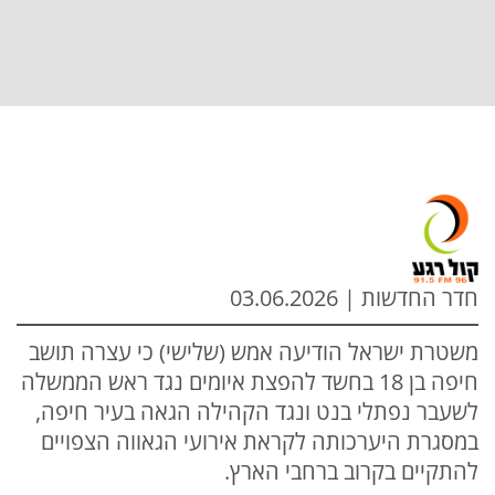
חדר החדשות | 03.06.2026
משטרת ישראל הודיעה אמש (שלישי) כי עצרה תושב
חיפה בן 18 בחשד להפצת איומים נגד ראש הממשלה
לשעבר נפתלי בנט ונגד הקהילה הגאה בעיר חיפה,
במסגרת היערכותה לקראת אירועי הגאווה הצפויים
להתקיים בקרוב ברחבי הארץ.