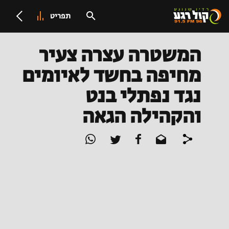
תפריט
המשטרה עצרה צעיר
מחיפה בחשד לאיומים
נגד נפתלי בנט
והקהילה הגאה