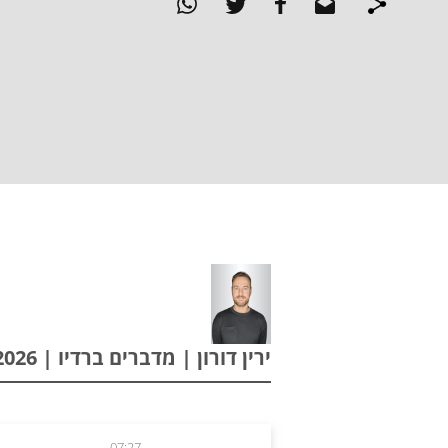
ירין דורון | מדברים ברדיו | 28.06.2026
07:27