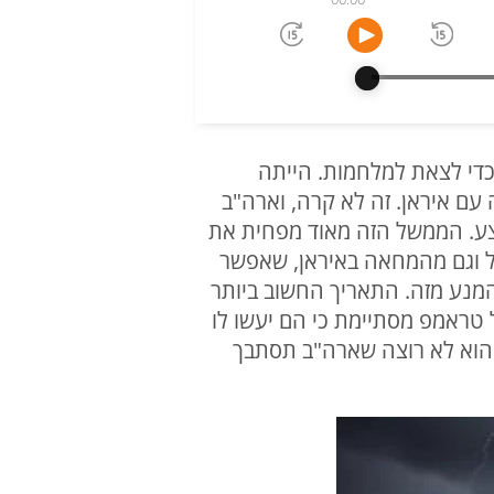
כדי לצאת למלחמות. הייתה
עם איראן. זה לא קרה, וארה"ב
צע. הממשל הזה מאוד מפחית את
 וגם מהמחאה באיראן, שאפשר
להמנע מזה. התאריך החשוב ביותר
טראמפ מסתיימת כי הם יעשו לו
 הוא לא רוצה שארה"ב תסתבך