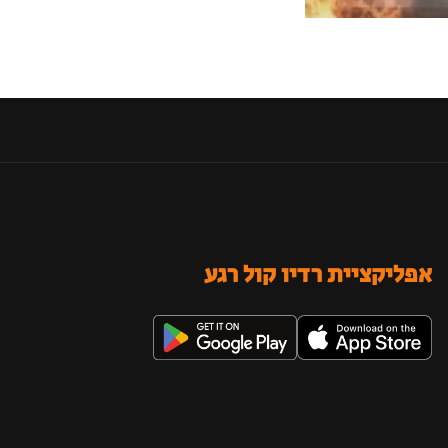
אפליקציית רדיו קול רגע