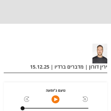
ירין דורון | מדברים ברדיו | 15.12.25
נועם ג'ומעה