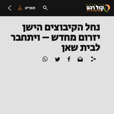
תפריט
נחל הקיבוצים הישן
יזרום מחדש – ויתחבר
לבית שאן