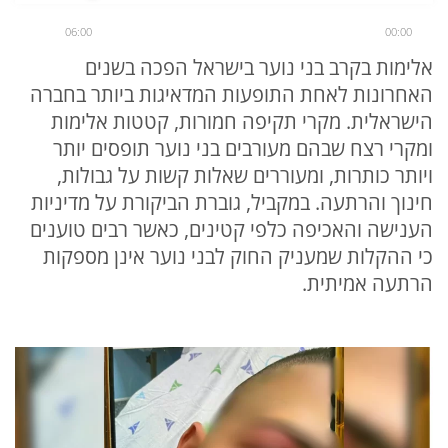
06:00
00:00
אלימות בקרב בני נוער בישראל הפכה בשנים
האחרונות לאחת התופעות המדאיגות ביותר בחברה
הישראלית. מקרי תקיפה חמורות, קטטות אלימות
ומקרי רצח שבהם מעורבים בני נוער תופסים יותר
ויותר כותרות, ומעוררים שאלות קשות על גבולות,
חינוך והרתעה. במקביל, גוברת הביקורת על מדיניות
הענישה והאכיפה כלפי קטינים, כאשר רבים טוענים
כי ההקלות שמעניק החוק לבני נוער אינן מספקות
הרתעה אמיתית.