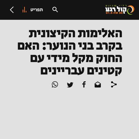
תפריט
האלימות הקיצונית
בקרב בני הנוער: האם
החוק מקל מידי עם
קטינים עבריינים