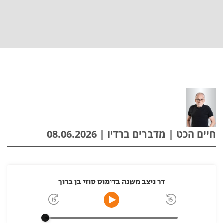
חיים הכט | מדברים ברדיו | 08.06.2026
דר ניצב משנה בדימוס סוזי בן ברוך