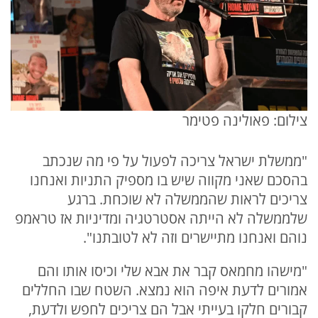
צילום: פאולינה פטימר
"ממשלת ישראל צריכה לפעול על פי מה שנכתב
בהסכם שאני מקווה שיש בו מספיק התניות ואנחנו
צריכים לראות שהממשלה לא שוכחת. ברגע
שלממשלה לא הייתה אסטרטגיה ומדיניות אז טראמפ
נוהם ואנחנו מתיישרים וזה לא לטובתנו".
"מישהו מחמאס קבר את אבא שלי וכיסו אותו והם
אמורים לדעת איפה הוא נמצא. השטח שבו החללים
קבורים חלקו בעייתי אבל הם צריכים לחפש ולדעת,