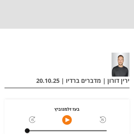
ירין דורון | מדברים ברדיו | 20.10.25
בעז זלמנוביץ