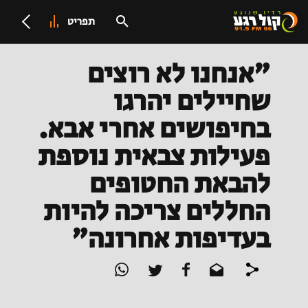
תפריט
"אנחנו לא רוצים
שחיילים יהרגו
בחיפושים אחרי אבא.
פעילות צבאית נוספת
להבאת החטופים
החללים צריכה להיות
בעדיפות אחרונה"