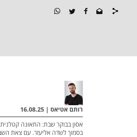
רותם אטיאס | 16.08.25