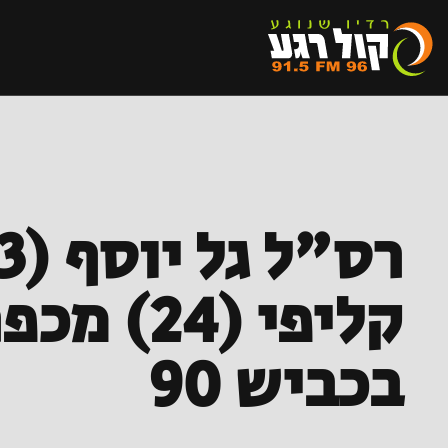
קליפי (
בכביש 90