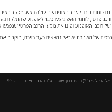
ם כוחות כיבוי לאחד האופנועים עולה באש. מפקד האירוע,
אוד בין 2 אופנועים ורכב פרטי, לוחמי האש ביצעו כיבוי לאופנוע שה
 של רוכבי האופנוע ופינו את נוסעי הרכב הפרטי שנפגעו א
רכים של משטרת ישראל נמצאים כעת בזירה, חוקרים את נ