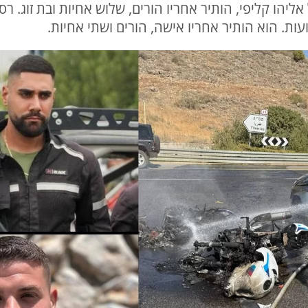
ר ברוך. רס"ל אליהו קליפי, הותיר אחריו הורים, שלוש אחיות ובת זו
ות. הוא הותיר אחריו אישה, הורים ושתי אחיות.