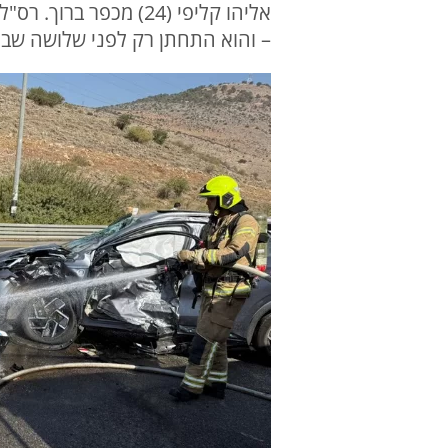
אליהו קליפי (24) מכפ
– והוא התחתן רק לפני שלושה שבוע