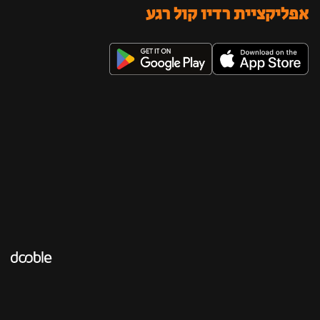
אפליקציית רדיו קול רגע