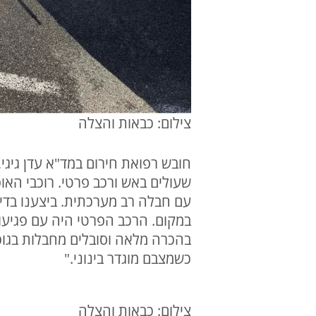
צילום: כבאות והצלה
שעולים באש ורכב פרטי. רוכבי הא
עם חבלה רב מערכתית. ביצענו בדי
בהכרה מלאה וסובלים מחבלות בגופם
כשמצבם מוגדר בינוני."
צילום: כבאות והצלה