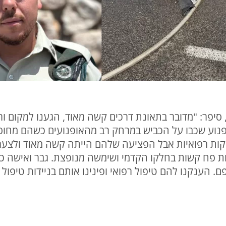
ופנוע שכבו על הכביש במרחק רב מהאופנועים כשהם מחוס
קות רפואיות אבל הפציעה שלהם הייתה קשה מאוד ולצער
. הענקנו להם טיפול רפואי ופינינו אותם בניידות טיפול